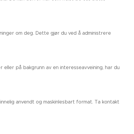
ninger om deg. Dette gjør du ved å administrere
eller på bakgrunn av en interesseavveining, har du
lminnelig anvendt og maskinlesbart format. Ta kontakt